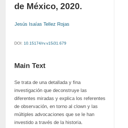
de México, 2020.
Jesús Isaías Tellez Rojas
DOI:
10.15174/rv.v15i31.679
Main Text
Se trata de una detallada y fina 
investigación que deconstruye las 
diferentes miradas y explica los referentes 
de observación, en torno al clown y las 
múltiples advocaciones que se le han 
investido a través de la historia. 