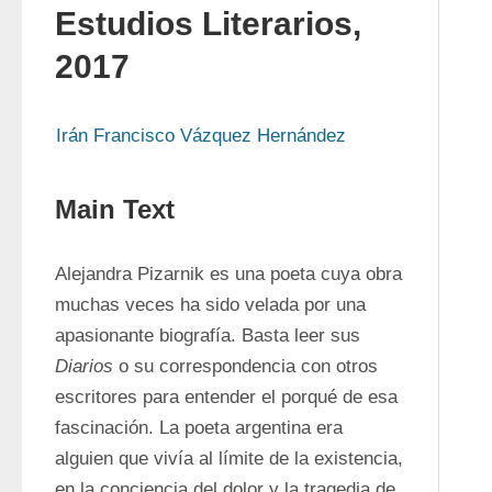
Estudios Literarios,
2017
Irán Francisco Vázquez Hernández
Main Text
Alejandra Pizarnik es una poeta cuya obra 
muchas veces ha sido velada por una 
apasionante biografía. Basta leer sus 
Diarios
 o su correspondencia con otros 
escritores para entender el porqué de esa 
fascinación. La poeta argentina era 
alguien que vivía al límite de la existencia, 
en la conciencia del dolor y la tragedia de 