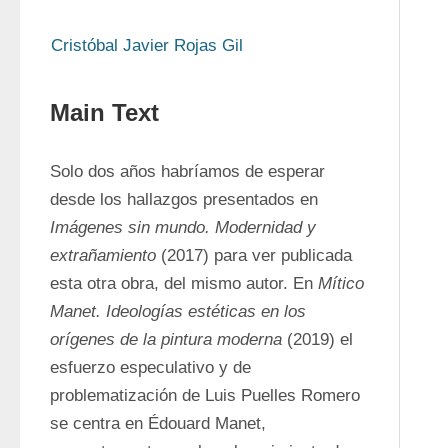
Cristóbal Javier Rojas Gil
Main Text
Solo dos años habríamos de esperar 
desde los hallazgos presentados en 
Imágenes sin mundo. Modernidad y 
extrañamiento
 (2017) para ver publicada 
esta otra obra, del mismo autor. En 
Mítico 
Manet. Ideologías estéticas en los 
orígenes de la pintura moderna
 (2019) el 
esfuerzo especulativo y de 
problematización de Luis Puelles Romero 
se centra en Édouard Manet, 