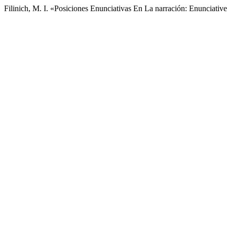
Filinich, M. I. «Posiciones Enunciativas En La narración: Enunciative