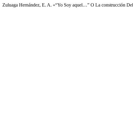
Zuluaga Hernández, E. A. «“Yo Soy aquel…” O La construcción Del 