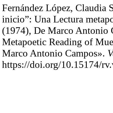
Fernández López, Claudia S
inicio”: Una Lectura metap
(1974), De Marco Antonio 
Metapoetic Reading of Muer
Marco Antonio Campos».
V
https://doi.org/10.15174/rv