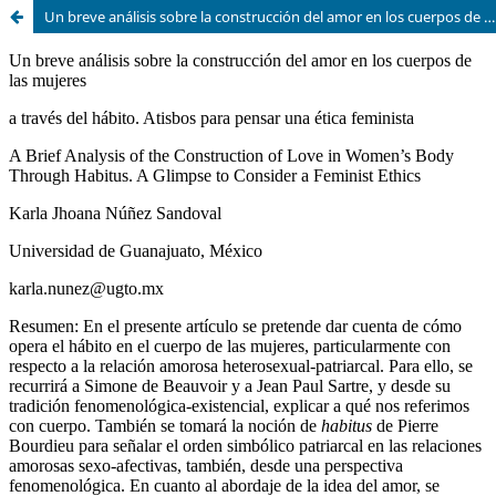
Un breve análisis sobre la construcción del amor en los cuerpos de las mujeres a través del hábito. Atisbos para pensar una ética feminista