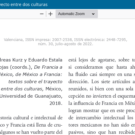
yecto entre dos culturas