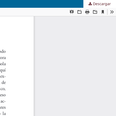
Descargar