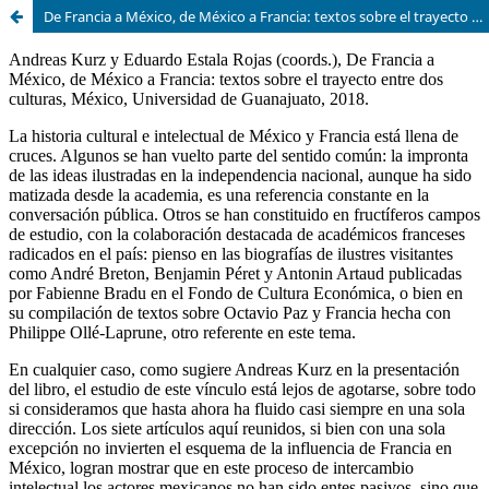
De Francia a México, de México a Francia: textos sobre el trayecto entre dos culturas