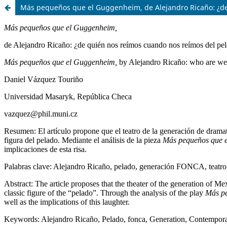
Más pequeños que el Guggenheim, de Alejandro Ricaño: ¿de