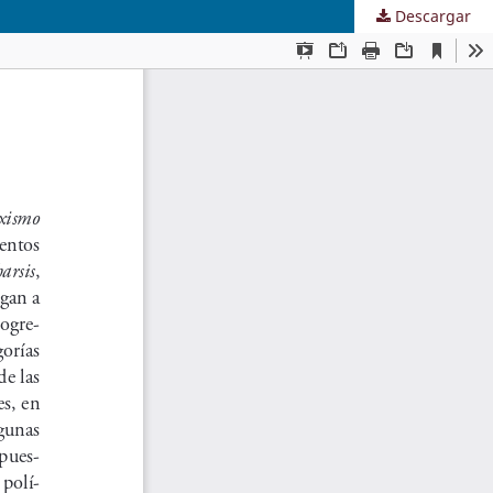
Descargar