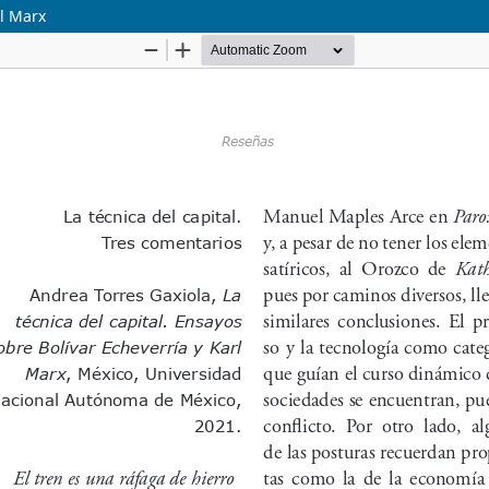
rl Marx