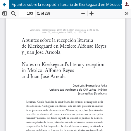
Apuntes sobre la recepción literaria de Kierkegaard en México: Alfonso Reyes y Juan José Arreola