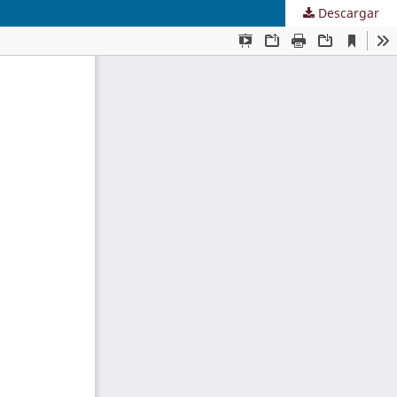
Descargar