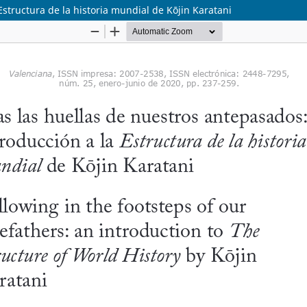
Estructura de la historia mundial de Kōjin Karatani