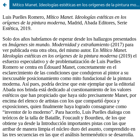
Mítico Manet. Ideologías estéticas en los orígenes de la pintura moderna