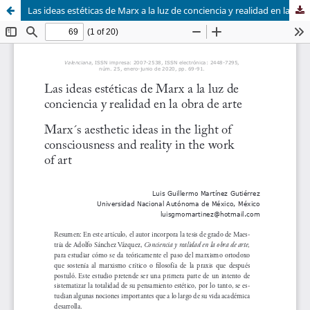
Las ideas estéticas de Marx a la luz de conciencia y realidad en la obra de arte