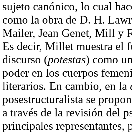
sujeto canónico, lo cual hac
como la obra de D. H. Law
Mailer, Jean Genet, Mill y 
Es decir, Millet muestra el
discurso (
potestas
)
como una
poder en los cuerpos femeni
literarios. En cambio, en la
posestructuralista se propone
a través de la revisión del p
principales representantes,