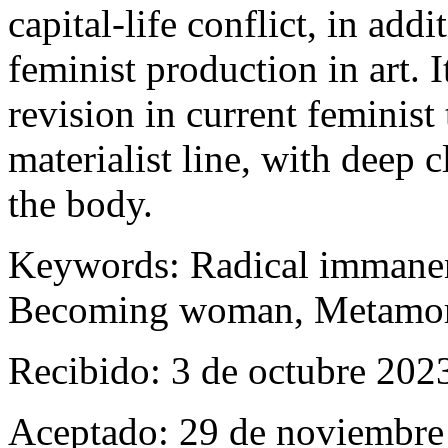
capital-life conflict, in add
feminist production in art. 
revision in current feminist 
materialist line, with deep c
the body.
Keywords:
Radical immanen
Becoming woman, Metamorph
Recibido: 3 de octubre 202
Aceptado: 29 de noviembre