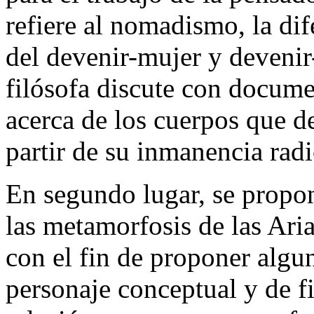
refiere al nomadismo, la dif
del devenir-mujer y devenir
filósofa discute con docum
acerca de los cuerpos que d
partir de su inmanencia radi
En segundo lugar, se propo
las metamorfosis
de las Ari
con el fin de proponer algun
personaje conceptual y de fi