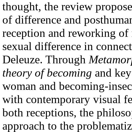
thought, the review propose
of difference and posthuman
reception and reworking of 
sexual difference in connec
Deleuze. Through
Metamorp
theory of becoming
and key 
woman and becoming-insect, 
with contemporary visual f
both receptions, the philoso
approach to the problematiz