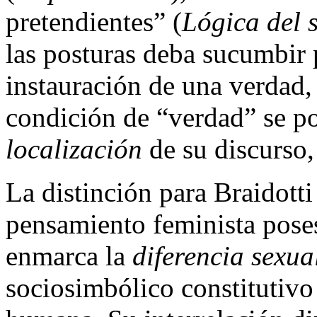
pretendientes” (
Lógica del 
las posturas deba sucumbir 
instauración de una verdad,
condición de “verdad” se p
localización
de su discurso,
La distinción para Braidotti
pensamiento feminista posest
enmarca la
diferencia sexua
sociosimbólico constitutivo 