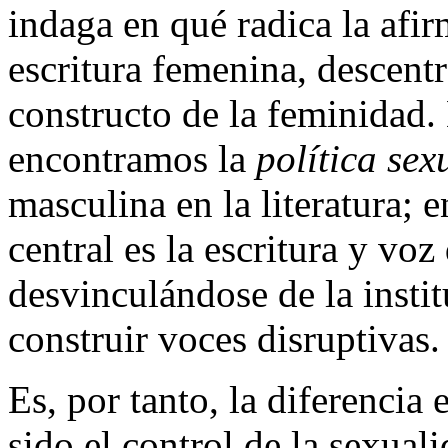
indaga en qué radica la afir
escritura femenina, descentr
constructo de la feminidad. 
encontramos la
política se
masculina en la literatura; e
central es la escritura y voz d
desvinculándose de la instit
construir voces disruptivas.
Es, por tanto, la diferencia
sido el control de la sexual