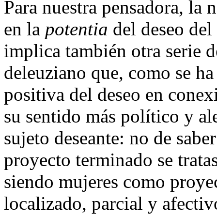
Para nuestra pensadora, la n
en la
potentia
del deseo del
implica también otra serie
deleuziano que, como se ha 
positiva del deseo en conexi
su sentido más político y al
sujeto deseante: no de sabe
proyecto terminado se trata
siendo mujeres como proyec
localizado, parcial y afectiv