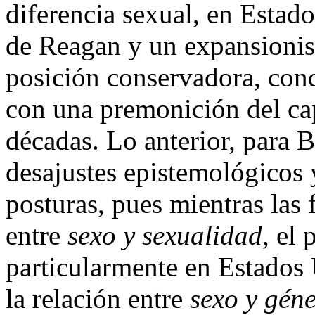
diferencia sexual, en Estado
de Reagan y un expansioni
posición conservadora, cond
con una premonición del cap
décadas. Lo anterior, para B
desajustes epistemológicos y
posturas, pues mientras las 
entre
sexo y sexualidad
, el
particularmente en Estados
la relación entre
sexo y gén