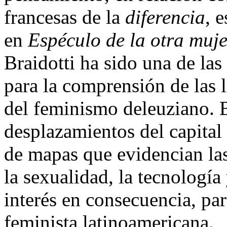
francesas de la
diferencia
,
e
en
Espéculo de la otra muj
Braidotti ha sido una de las 
para la comprensión de las l
del feminismo deleuziano. B
desplazamientos del capital 
de mapas que evidencian las
la sexualidad, la tecnología
interés en consecuencia, para
feminista latinoamericana.