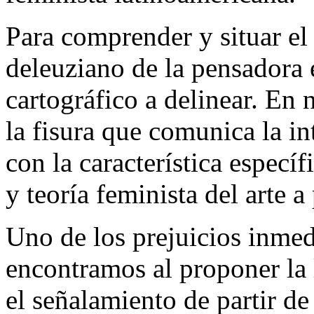
Para comprender y situar e
deleuziano de la pensadora 
cartográfico a delinear. En
la fisura que comunica la int
con la característica específ
y teoría
feminista del arte a
Uno de los prejuicios inmed
encontramos al proponer la 
el señalamiento de partir de