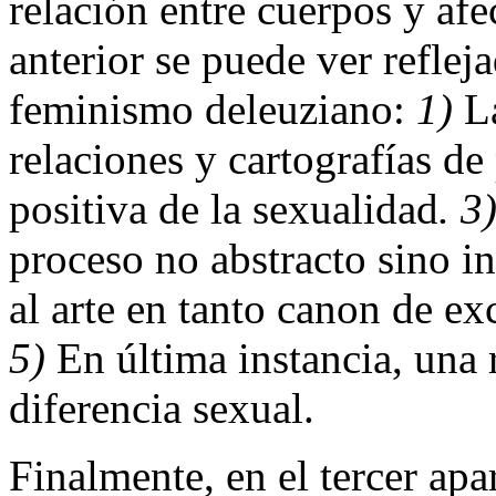
relación entre cuerpos y afe
anterior se puede ver reflej
feminismo deleuziano:
1)
La
relaciones y cartografías de
positiva de la sexualidad
. 3
proceso no abstracto sino i
al arte en tanto canon de ex
5)
En última instancia, una r
diferencia sexual.
Finalmente, en el tercer apa