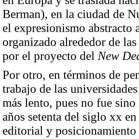
Berman),
en la ciudad de N
el expresionismo abstracto 
organizado alrededor de las
por el proyecto del
New Dea
Por otro, en términos de pen
trabajo de las universidades
más lento, pues no fue sino
años setenta del siglo
xx
en 
editorial y posicionamient