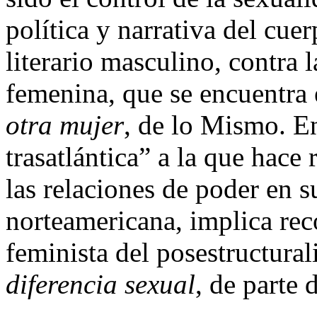
política y narrativa del cue
literario masculino, contra l
femenina, que se encuentra 
otra mujer
,
de lo Mismo. En
trasatlántica” a la que hace
las relaciones de poder en s
norteamericana, implica reco
feminista del posestructural
diferencia sexual
,
de parte 