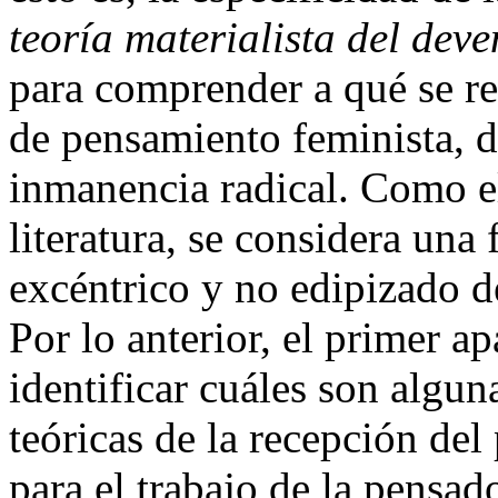
teoría materialista del deve
para comprender a qué se r
de pensamiento feminista, d
inmanencia radical. Como e
literatura, se considera una
excéntrico y no edipizado de
Por lo anterior, el primer a
identificar cuáles son algu
teóricas de la recepción de
para el trabajo de la pensad