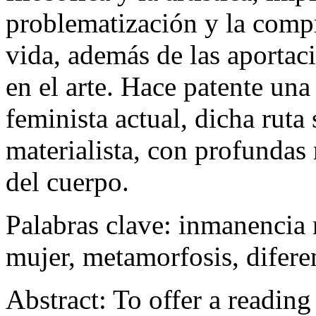
problematización y la compr
vida, además de las aportac
en el arte. Hace patente una 
feminista actual, dicha ruta 
materialista, con profundas 
del cuerpo.
Palabras clave:
inmanencia r
mujer, metamorfosis, difere
Abstract:
To offer a reading