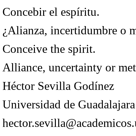
Concebir el espíritu.
¿Alianza, incertidumbre o m
Conceive the spirit.
Alliance, uncertainty or me
Héctor Sevilla Godínez
Universidad de Guadalajara
hector.sevilla@academicos