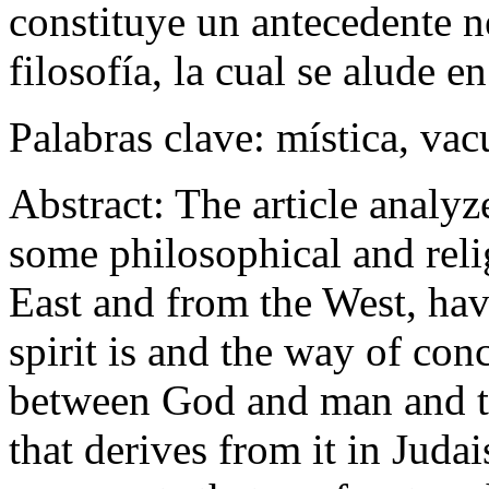
constituye un antecedente n
filosofía, la cual se alude en
Palabras clave:
mística, vacu
Abstract:
The article analyze
some philosophical and reli
East and from the West, ha
spirit is and the way of con
between God and man and the
that derives from it in Juda