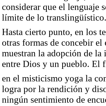
considerar que el lenguaje s
límite de lo translingüístico
Hasta cierto punto, en los t
otras formas de concebir el 
muestran la adopción de la
entre Dios y un pueblo. El 
en el misticismo yoga la co
logra por la rendición y dis
ningún sentimiento de encu