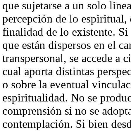
que sujetarse a un solo line
percepción de lo espiritual,
finalidad de lo existente. Si
que están dispersos en el c
transpersonal, se accede a c
cual aporta distintas perspe
o sobre la eventual vinculac
espiritualidad. No se produ
comprensión si no se adopta
contemplación. Si bien desd