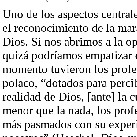
Uno de los aspectos centrale
el reconocimiento de la mara
Dios. Si nos abrimos a la op
quizá podríamos empatizar 
momento tuvieron los profet
polaco, “dotados para perci
realidad de Dios, [ante] la 
menor que la nada, los prof
más pasmados con su experi