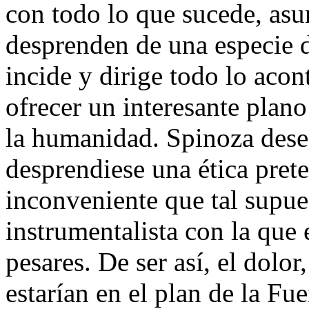
con todo lo que sucede, as
desprenden de una especie d
incide y dirige todo lo aco
ofrecer un interesante plan
la humanidad. Spinoza dese
desprendiese una ética pret
inconveniente que tal supues
instrumentalista con la que
pesares. De ser así, el dolor
estarían en el plan de la Fue