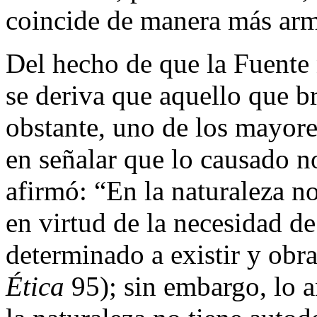
coincide de manera más armó
Del hecho de que la Fuente 
se deriva que aquello que br
obstante, uno de los mayore
en señalar que lo causado n
afirmó: “En la naturaleza n
en virtud de la necesidad de
determinado a existir y obr
Ética
95); sin embargo, lo 