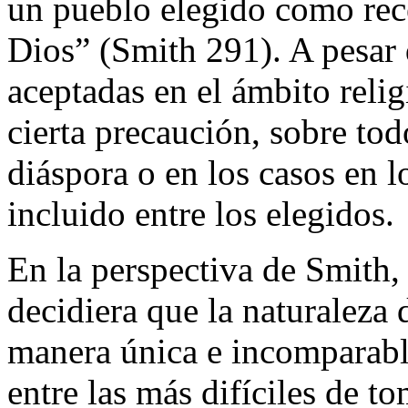
un pueblo elegido como rece
Dios” (Smith
291). A pesar 
aceptadas en el ámbito relig
cierta precaución, sobre tod
diáspora o en los casos en 
incluido entre los elegidos.
En la perspectiva de Smith,
decidiera que la naturaleza 
manera única e incomparable
entre las más difíciles de t