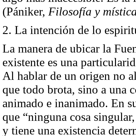
(Pániker,
Filosofía y místic
2. La intención de lo espirit
La manera de ubicar la Fuen
existente es una particulari
Al hablar de un origen no 
que todo brota, sino a una 
animado e inanimado. En su 
que “ninguna cosa singular, 
y tiene una existencia deter