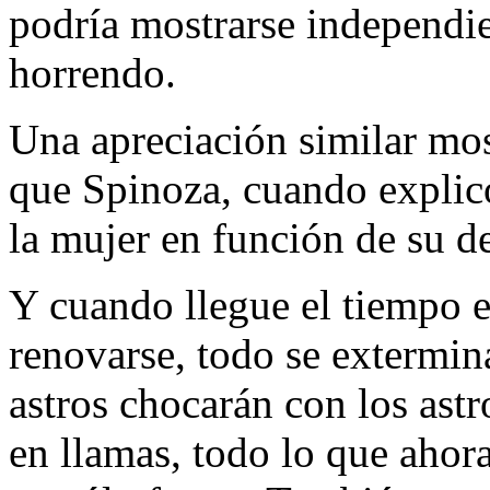
podría mostrarse independien
horrendo.
Una apreciación similar mos
que Spinoza, cuando explic
la mujer en función de su d
Y cuando llegue el tiempo 
renovarse, todo se extermina
astros chocarán con los astr
en llamas, todo lo que ahora