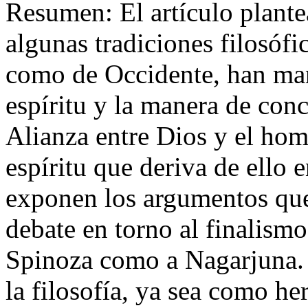
Resumen:
El artículo plant
algunas tradiciones filosófic
como de Occidente, han mant
espíritu y la manera de conc
Alianza entre Dios y el hom
espíritu que deriva de ello 
exponen los argumentos que 
debate en torno al finalismo
Spinoza como a Nagarjuna. 
la filosofía, ya sea como h