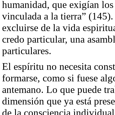
humanidad, que exigían los
vinculada a la tierra” (145
excluirse de la vida espirit
credo particular, una asambl
particulares.
El espíritu no necesita const
formarse, como si fuese alg
antemano. Lo que puede trab
dimensión que ya está prese
de la consciencia individua