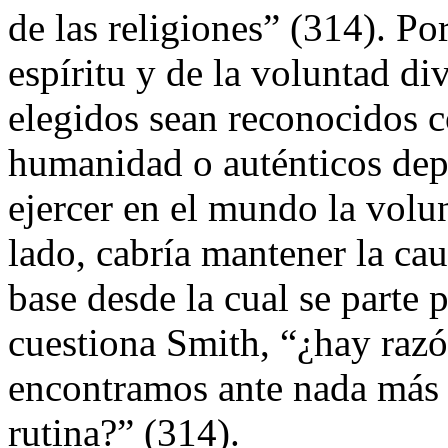
de las religiones” (314). Po
espíritu y de la voluntad di
elegidos sean reconocidos c
humanidad o auténticos depo
ejercer en el mundo la volu
lado, cabría mantener la cau
base desde la cual se parte 
cuestiona Smith, “¿hay razó
encontramos ante nada más 
rutina?” (314).