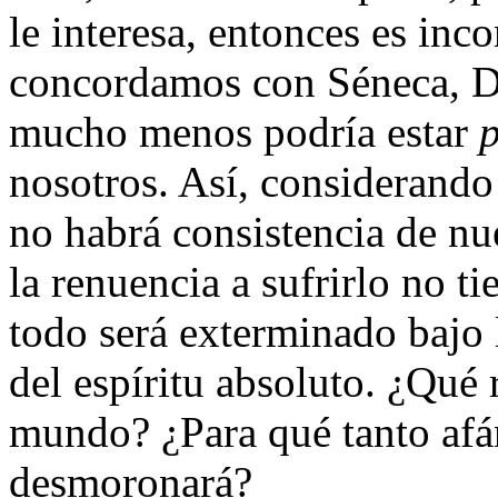
le interesa, entonces es inc
concordamos con Séneca, D
mucho menos podría estar
nosotros. Así, considerando
no habrá consistencia de nu
la renuencia a sufrirlo no ti
todo será exterminado bajo 
del espíritu absoluto. ¿Qué 
mundo? ¿Para qué tanto afán
desmoronará?