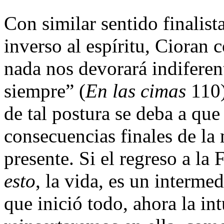
Con similar sentido finalista
inverso al espíritu, Cioran 
nada nos devorará indiferen
siempre” (
En las cimas
110)
de tal postura se deba a que
consecuencias finales de la
presente. Si el regreso a la 
esto
, la vida, es un interme
que inició todo, ahora la i