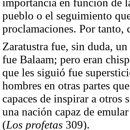
importancia en función de l
pueblo o el seguimiento que
proclamaciones. Por tanto, 
Zaratustra fue, sin duda, u
fue Balaam; pero eran chisp
que les siguió fue supersti
hombres en otras partes que
capaces de inspirar a otros
una nación capaz de emular l
(
Los profetas
309).