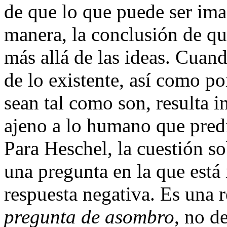
de que lo que puede ser im
manera, la conclusión de qu
más allá de las ideas. Cuan
de lo existente, así como po
sean tal como son, resulta i
ajeno a lo humano que predi
Para Heschel, la cuestión so
una pregunta en la que está 
respuesta negativa. Es una 
pregunta de asombro
, no d