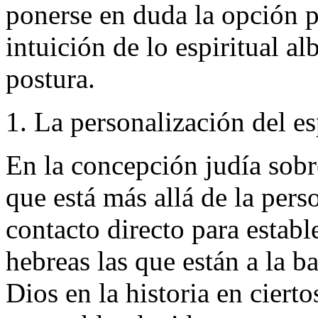
ponerse en duda la opción p
intuición de lo espiritual al
postura.
1. La personalización del es
En la concepción judía sobr
que está más allá de la pers
contacto directo para estab
hebreas las que están a la b
Dios en la historia en ciert