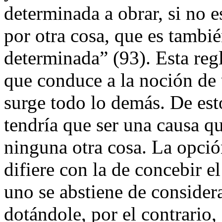
determinada a obrar, si no e
por otra cosa, que es tambié
determinada” (93). Esta reg
que conduce a la noción de 
surge todo lo demás. De est
tendría que ser una causa q
ninguna otra cosa. La opció
difiere con la de concebir el
uno se abstiene de consider
dotándole, por el contrario,