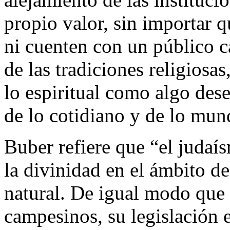
propio valor, sin importar q
ni cuenten con un público c
de las tradiciones religiosa
lo espiritual como algo dese
de lo cotidiano y de lo mun
Buber refiere que “el judaí
la divinidad en el ámbito del
natural. De igual modo que 
campesinos, su legislación e