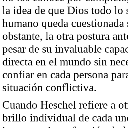
la idea de que Dios todo lo 
humano queda cuestionada s
obstante, la otra postura ant
pesar de su invaluable capac
directa en el mundo sin nece
confiar en cada persona pa
situación conflictiva.
Cuando Heschel refiere a otr
brillo individual de cada un